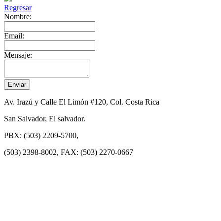
Regresar
Nombre:
Email:
Mensaje:
Av. Irazú y Calle El Limón #120, Col. Costa Rica
San Salvador, El salvador.
PBX: (503) 2209-5700,
(503) 2398-8002, FAX: (503) 2270-0667