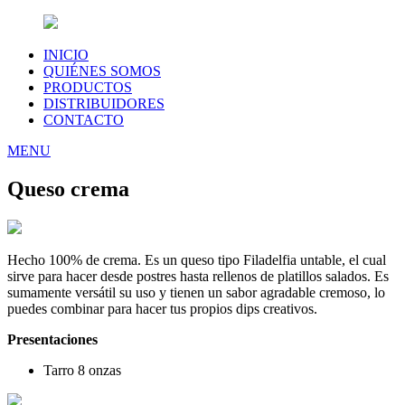
INICIO
QUIÉNES SOMOS
PRODUCTOS
DISTRIBUIDORES
CONTACTO
MENU
Queso crema
Hecho 100% de crema. Es un queso tipo Filadelfia untable, el cual
sirve para hacer desde postres hasta rellenos de platillos salados. Es
sumamente versátil su uso y tienen un sabor agradable cremoso, lo
puedes combinar para hacer tus propios dips creativos.
Presentaciones
Tarro 8 onzas