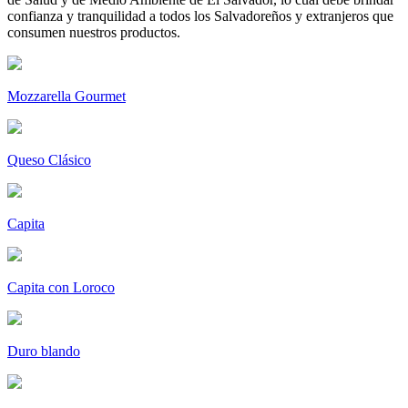
confianza y tranquilidad a todos los Salvadoreños y extranjeros que
consumen nuestros productos.
Mozzarella Gourmet
Queso Clásico
Capita
Capita con Loroco
Duro blando