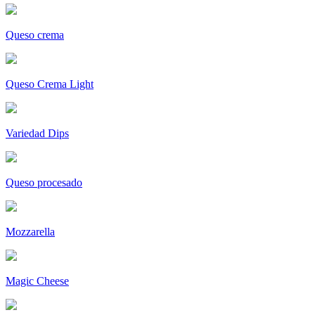
Queso crema
Queso Crema Light
Variedad Dips
Queso procesado
Mozzarella
Magic Cheese