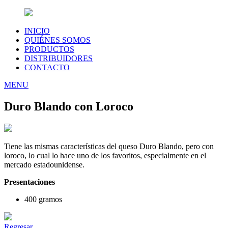
INICIO
QUIÉNES SOMOS
PRODUCTOS
DISTRIBUIDORES
CONTACTO
MENU
Duro Blando con Loroco
Tiene las mismas características del queso Duro Blando, pero con
loroco, lo cual lo hace uno de los favoritos, especialmente en el
mercado estadounidense.
Presentaciones
400 gramos
Regresar